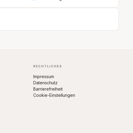
RECHTLICHES
Impressum
Datenschutz
Barrierefreiheit
Cookie-Einstellungen