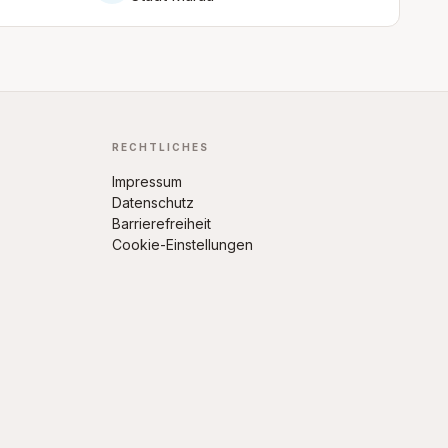
RECHTLICHES
Impressum
Datenschutz
Barrierefreiheit
Cookie-Einstellungen