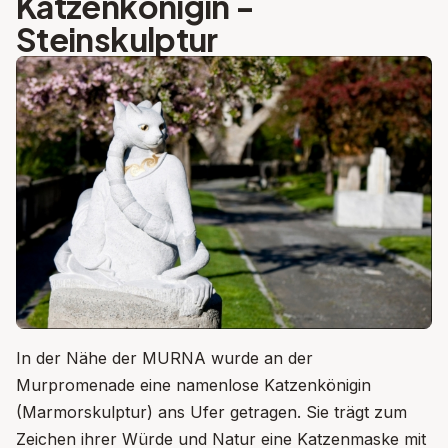
Katzenkönigin -
Steinskulptur
In der Nähe der MURNA wurde an der
Murpromenade eine namenlose Katzenkönigin
(Marmorskulptur) ans Ufer getragen. Sie trägt zum
Zeichen ihrer Würde und Natur eine Katzenmaske mit