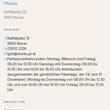
Murau
Raffaltplatz 10
8850 Murau
KONTAKT
Raffaltplatz 10
8850 Murau
03532 2228
gde@murau.gv.at
Parteienverkehrszeiten: Montag, Mittwoch und Freitag:
08.00 bis 12.30 Uhr Dienstag und Donnerstag: 08.00 bis
12.30 Uhr und 14.00 bis 16.00 Uhr Amtsstunden
(ausgenommen die gesetzlichen Feiertage, der 24. und 31.
Dezember): Montag bis Donnerstag von 08.00 Uhr bis 12.30
Uhr und von 14.00 Uhr bis 16.00 Uhr Freitag: 08.00 bis 12.30
Uhr
NAVIGATION