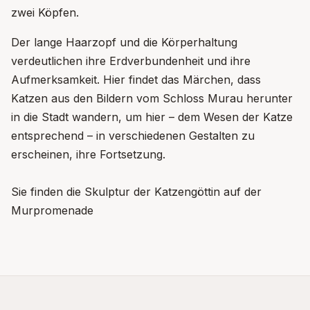
zwei Köpfen.
Der lange Haarzopf und die Körperhaltung
verdeutlichen ihre Erdverbundenheit und ihre
Aufmerksamkeit. Hier findet das Märchen, dass
Katzen aus den Bildern vom Schloss Murau herunter
in die Stadt wandern, um hier – dem Wesen der Katze
entsprechend – in verschiedenen Gestalten zu
erscheinen, ihre Fortsetzung.
Sie finden die Skulptur der Katzengöttin auf der
Murpromenade