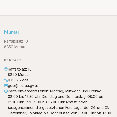
Murau
Raffaltplatz 10
8850 Murau
KONTAKT
Raffaltplatz 10
8850 Murau
03532 2228
gde@murau.gv.at
Parteienverkehrszeiten: Montag, Mittwoch und Freitag:
08.00 bis 12.30 Uhr Dienstag und Donnerstag: 08.00 bis
12.30 Uhr und 14.00 bis 16.00 Uhr Amtsstunden
(ausgenommen die gesetzlichen Feiertage, der 24. und 31.
Dezember): Montag bis Donnerstag von 08.00 Uhr bis 12.30