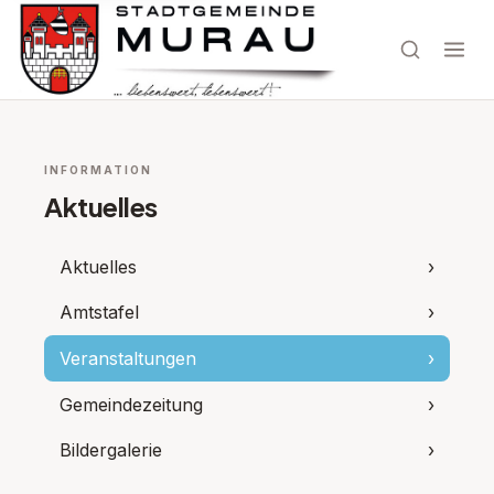
INFORMATION
Aktuelles
Aktuelles
›
Amtstafel
›
Veranstaltungen
›
Gemeindezeitung
›
Bildergalerie
›