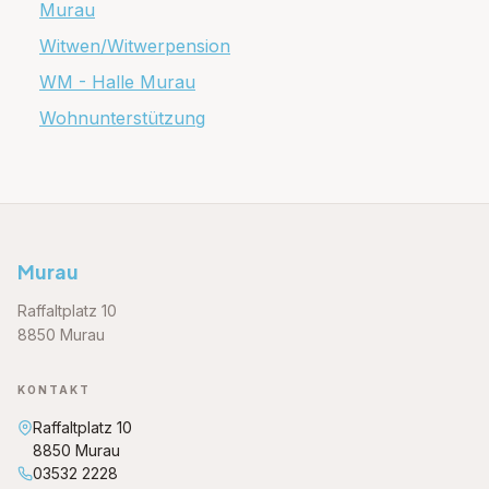
Murau
Witwen/Witwerpension
WM - Halle Murau
Wohnunterstützung
Murau
Raffaltplatz 10
8850 Murau
KONTAKT
Raffaltplatz 10
8850 Murau
03532 2228