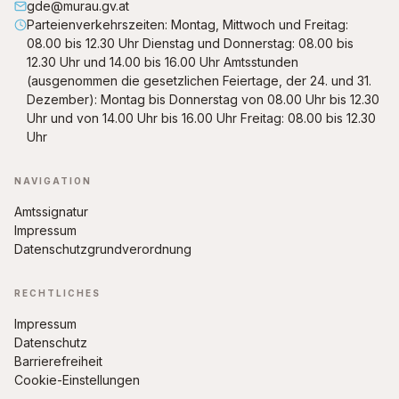
gde@murau.gv.at
Parteienverkehrszeiten: Montag, Mittwoch und Freitag:
08.00 bis 12.30 Uhr Dienstag und Donnerstag: 08.00 bis
12.30 Uhr und 14.00 bis 16.00 Uhr Amtsstunden
(ausgenommen die gesetzlichen Feiertage, der 24. und 31.
Dezember): Montag bis Donnerstag von 08.00 Uhr bis 12.30
Uhr und von 14.00 Uhr bis 16.00 Uhr Freitag: 08.00 bis 12.30
Uhr
NAVIGATION
Amtssignatur
Impressum
Datenschutzgrundverordnung
RECHTLICHES
Impressum
Datenschutz
Barrierefreiheit
Cookie-Einstellungen